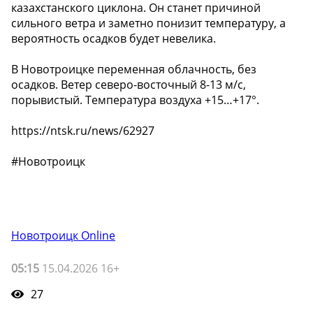
казахстанского циклона. Он станет причиной
сильного ветра и заметно понизит температуру, а
вероятность осадков будет невелика.
В Новотроицке переменная облачность, без
осадков. Ветер северо-восточный 8-13 м/с,
порывистый. Температура воздуха +15…+17°.
https://ntsk.ru/news/62927
#Новотроицк
Новотроицк Online
05:15
15.04.2026 16+
27