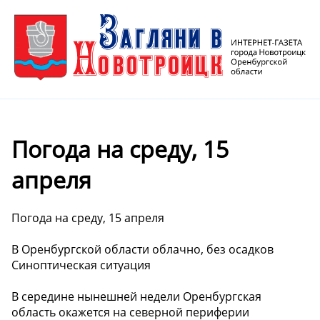
Погода на среду, 15
апреля
Погода на среду, 15 апреля
В Оренбургской области облачно, без осадков
Синоптическая ситуация
В середине нынешней недели Оренбургская
область окажется на северной периферии