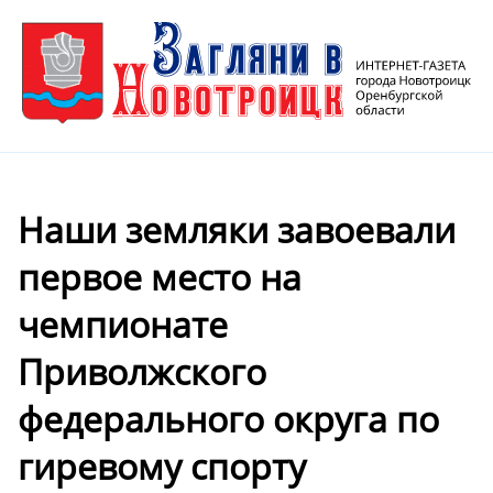
Наши земляки завоевали
первое место на
чемпионате
Приволжского
федерального округа по
гиревому спорту